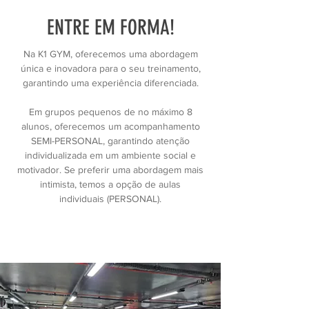
ENTRE EM FORMA!
Na K1 GYM, oferecemos uma abordagem
única e inovadora para o seu treinamento,
garantindo uma experiência diferenciada.
Em grupos pequenos de no máximo 8
alunos, oferecemos um acompanhamento
SEMI-PERSONAL, garantindo atenção
individualizada em um ambiente social e
motivador. Se preferir uma abordagem mais
intimista, temos a opção de aulas
individuais (PERSONAL).