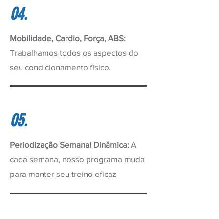
04.
Mobilidade, Cardio, Força, ABS:
Trabalhamos todos os aspectos do
seu condicionamento físico.
05.
Periodização Semanal Dinâmica:
A
cada semana, nosso programa muda
para manter seu treino eficaz