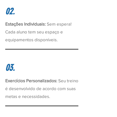
02.
Estações Individuais:
Sem espera!
Cada aluno tem seu espaço e
equipamentos disponíveis.
03.
Exercícios Personalizados:
Seu treino
é desenvolvido de acordo com suas
metas e necessidades.