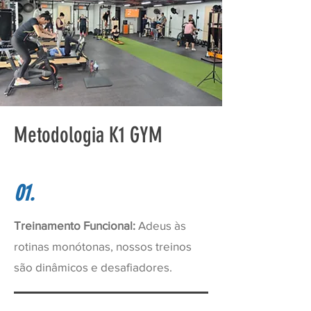
Metodologia K1 GYM
01.
Treinamento Funcional:
Adeus às
rotinas monótonas, nossos treinos
são dinâmicos e desafiadores.