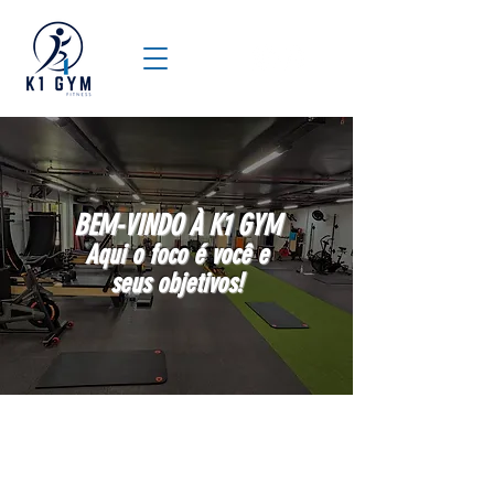
BEM-VINDO À K1
GYM
Aqui o foco é você e
seus objetivos!